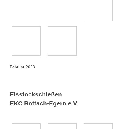
Februar 2023
Eisstockschießen
EKC Rottach-Egern e.V.
Februar 2018