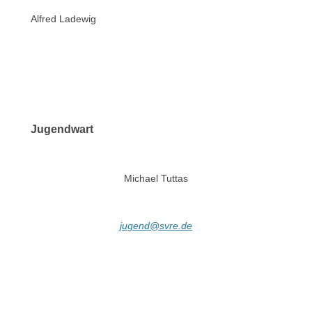
Alfred Ladewig
Jugendwart
Michael Tuttas
jugend@svre.de