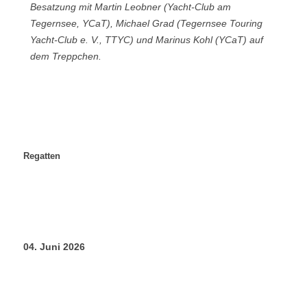
Besatzung mit Martin Leobner (Yacht-Club am
Tegernsee, YCaT), Michael Grad (Tegernsee Touring
Yacht-Club e. V., TTYC) und Marinus Kohl (YCaT) auf
dem Treppchen.
Regatten
04. Juni 2026