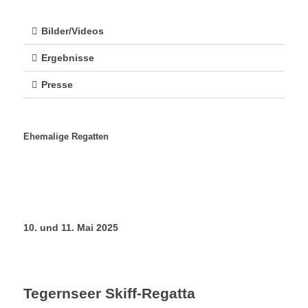
Bilder/Videos
Ergebnisse
Presse
Ehemalige Regatten
10. und 11. Mai 2025
Tegernseer Skiff-Regatta