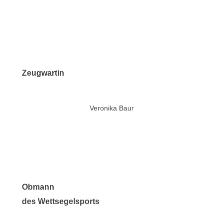
Zeugwartin
Veronika Baur
Obmann
des Wettsegelsports