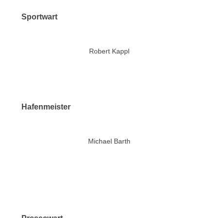
Sportwart
Robert Kappl
Hafenmeister
Michael Barth