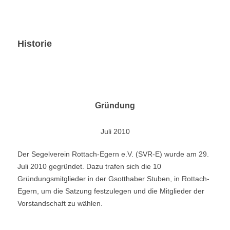
Historie
Gründung
Juli 2010
Der Segelverein Rottach-Egern e.V. (SVR-E) wurde am 29.
Juli 2010 gegründet. Dazu trafen sich die 10
Gründungsmitglieder in der Gsotthaber Stuben, in Rottach-
Egern, um die Satzung festzulegen und die Mitglieder der
Vorstandschaft zu wählen.