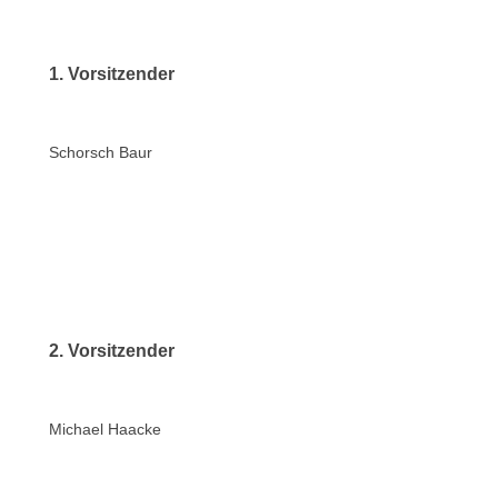
1. Vorsitzender
Schorsch Baur
2. Vorsitzender
Michael Haacke