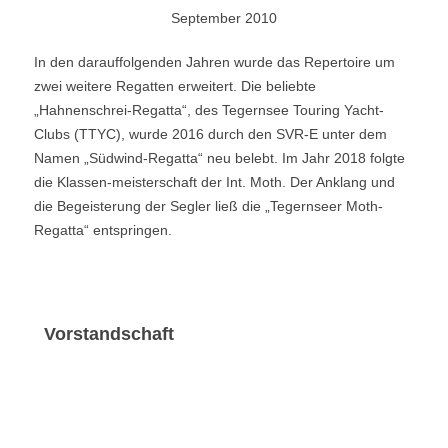
September 2010
In den darauffolgenden Jahren wurde das Repertoire um
zwei weitere Regatten erweitert. Die beliebte
„Hahnenschrei-Regatta“, des Tegernsee Touring Yacht-
Clubs (TTYC), wurde 2016 durch den SVR-E unter dem
Namen „Südwind-Regatta“ neu belebt. Im Jahr 2018 folgte
die Klassen-meisterschaft der Int. Moth. Der Anklang und
die Begeisterung der Segler ließ die „Tegernseer Moth-
Regatta“ entspringen.
Vorstandschaft