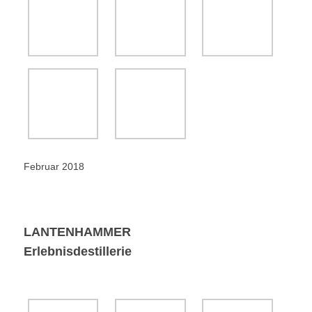
LANTENHAMMER
Erlebnisdestillerie
März 2018