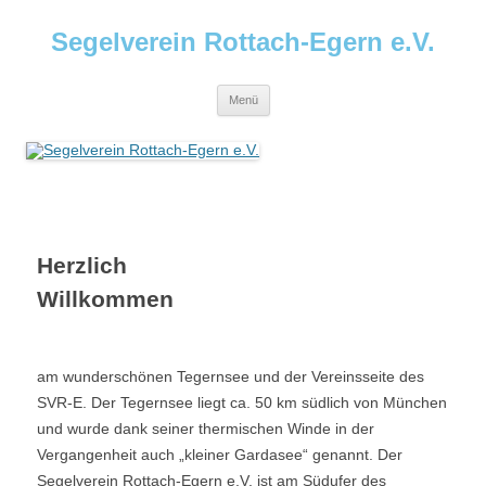
Segelverein Rottach-Egern e.V.
Menü
Herzlich
Willkommen
am wunderschönen Tegernsee und der Vereinsseite des
SVR-E. Der Tegernsee liegt ca. 50 km südlich von München
und wurde dank seiner thermischen Winde in der
Vergangenheit auch „kleiner Gardasee“ genannt. Der
Segelverein Rottach-Egern e.V. ist am Südufer des