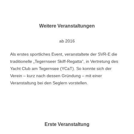
Weitere Veranstaltungen
ab 2016
Als erstes sportliches Event, veranstaltete der SVR-E die
traditionelle „Tegernseer Skiff-Regatta“, in Vertretung des
Yacht Club am Tegernsee (YCaT). So konnte sich der
Verein – kurz nach dessen Gründung – mit einer
Veranstaltung bei den Seglern vorstellen.
Erste Veranstaltung