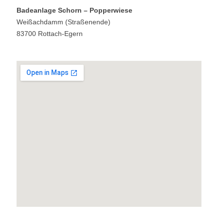
Sponsoren