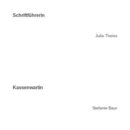
Schriftführerin
Julia Theiss
Kassenwartin
Stefanie Baur