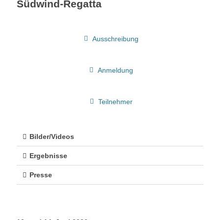
Südwind-Regatta
Ausschreibung
Anmeldung
Teilnehmer
Bilder/Videos
Ergebnisse
Presse