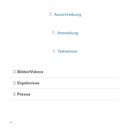
Ausschreibung
Anmeldung
Teilnehmer
Bilder/Videos
Ergebnisse
Presse
–