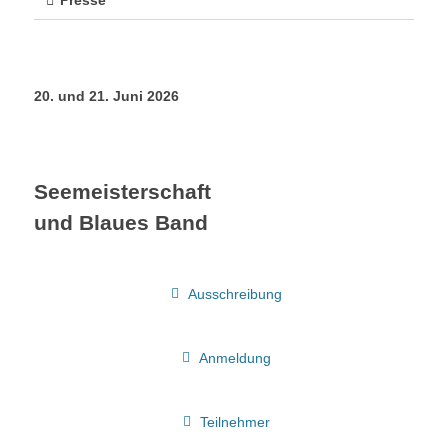
20. und 21. Juni 2026
Seemeisterschaft
und Blaues Band
Ausschreibung
Anmeldung
Teilnehmer