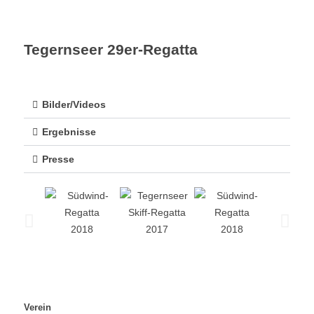
Tegernseer 29er-Regatta
Bilder/Videos
Ergebnisse
Presse
2018
2017
2018
200
Verein