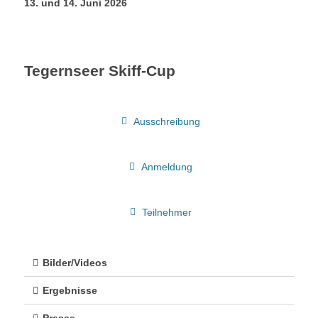
13. und 14. Juni 2026
Tegernseer Skiff-Cup
Ausschreibung
Anmeldung
Teilnehmer
Bilder/Videos
Ergebnisse
Presse