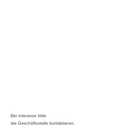
Bei Interesse bitte
die Geschäftsstelle kontaktieren.
Kontakt
Geschäftsstelle