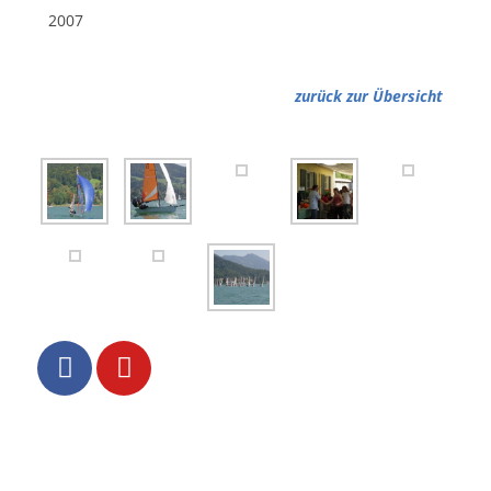
2007
zurück zur Übersicht
Datenschutzerklärung
Impressum